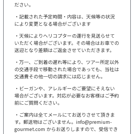
ださい。
・記載された予定時間・内容は、天候等の状況
により変更となる場合がございます
・天候によりヘリコプターの運行を見送らせて
いただく場合がございます。その場合はお車での
送迎となり差額はご返金させていただきます。
・万一、ご到着の遅れ等により、ツアー所定以外
の交通手段で移動された場合であっても、当社は
交通費その他一切の請求には応じません。
・ビーガンや、アレルギーのご要望にそえない
場合がございます。対応が必要なお客様はご予約
前にご質問ください。
・ご案内は全てメールにてお送りさせて頂きま
す。郵送物はございません。info@premium-
gourmet.com からお送りしますので、受信でき