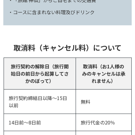
・コースに含まれない料理及びドリンク
取消料（キャンセル料）について
旅行契約の解除日（旅行開
取消料（お1人様の
始日の前日から起算してさ
みのキャンセルは承
かのぼって）
れません）
旅行契約締結日以降～15日
無料
以前
14日前～8日前
旅行代金の20％