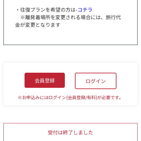
・往復プランを希望の方は-
コチラ
※離発着場所を変更される場合には、旅行代
金が変更となります
会員登録
ログイン
※お申込みにはログイン(会員登録/有料)が必要です。
受付は終了しました