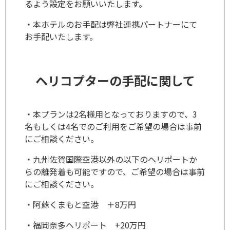
るよう設定をお願いいたします。
・本ホテルのお手配は弊社連携パートナーにて
お手配いたします。
ヘリコプターの手配に関して
・本プランは2名様用となっておりますので、3
名もしくは4名でのご利用をご希望の場合は事前
にご相談ください。
・九州佐賀国際空港以外の以下のヘリポートか
らの離発着も可能ですので、ご希望の場合は事前
にご相談ください。
・阿蘇くまもと空港 ＋8万円
・福岡奈多ヘリポート +20万円