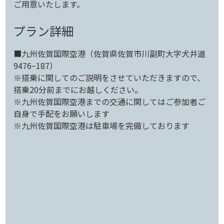
ご用意いたします。
プラン詳細
■九州佐賀国際空港（佐賀県佐賀市川副町大字犬井道
9476−187）
※搭乗に関してのご説明をさせていただきますので、
搭乗20分前までにお越しください。
※九州佐賀国際空港までの交通に関してはご参加者ご
自身で手配をお願いします
※九州佐賀国際空港は駐車場を完備しております