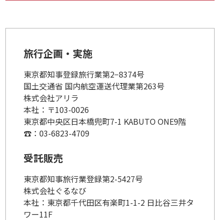
旅行企画・実施
東京都知事登録旅行業第2−8374号
国土交通省 国内航空運送代理業第263号
株式会社アリラ
本社：〒103-0026
東京都中央区日本橋兜町7-1 KABUTO ONE9階
☎：03-6823-4709
受託販売
東京都知事旅行業登録第2-5427号
株式会社ぐるなび
本社：東京都千代田区有楽町1-1-2 日比谷三井タ
ワー11F