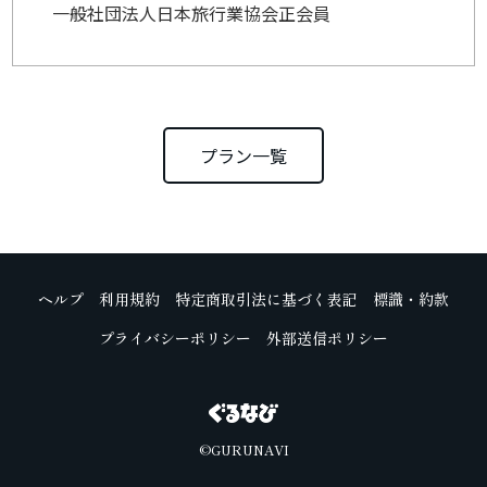
一般社団法人日本旅行業協会正会員
プラン一覧
ヘルプ
利用規約
特定商取引法に基づく表記
標識・約款
プライバシーポリシー
外部送信ポリシー
©GURUNAVI