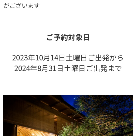
がございます
ご予約対象日
2023年10月14日土曜日ご出発から
2024年8月31日土曜日ご出発まで