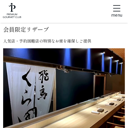
menu
会員限定リザーブ
人気店・予約困難店の特別なお席を確保しご提供