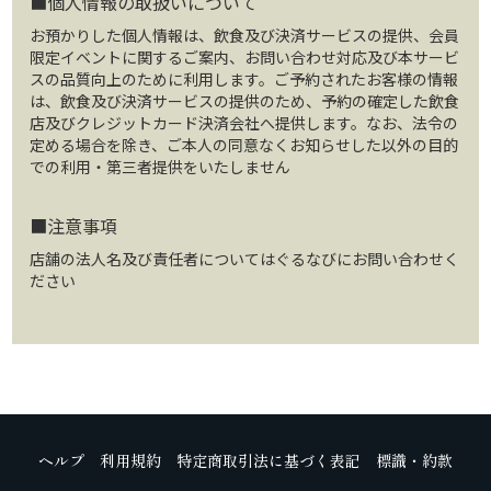
■個人情報の取扱いについて
お預かりした個人情報は、飲食及び決済サービスの提供、会員
限定イベントに関するご案内、お問い合わせ対応及び本サービ
スの品質向上のために利用します。ご予約されたお客様の情報
は、飲食及び決済サービスの提供のため、予約の確定した飲食
店及びクレジットカード決済会社へ提供します。なお、法令の
定める場合を除き、ご本人の同意なくお知らせした以外の目的
での利用・第三者提供をいたしません
■注意事項
店舗の法人名及び責任者についてはぐるなびにお問い合わせく
ださい
ヘルプ
利用規約
特定商取引法に基づく表記
標識・約款