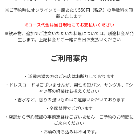
※ご予約時にオンラインで一席あたり550円（税込）の手数料を頂
戴いたします
※コース代金は当日現地にてお支払いください
※飲み物、追加でご注文いただいた料理については、別途料金が発
生します。上記料金とご一緒に当日お支払いください
ご利用案内
・18歳未満の方のご来店はお断りしております
・ドレスコードはございませんが、男性の短パン、サンダル、Tシ
ャツ等の軽装はお控えください
・香水など、香りの強いものはご遠慮いただいております
・全席禁煙でございます
・店舗から予約確認の事前連絡はございません ご予約のお時間に
ご来店ください
・お酒の持ち込みは不可です。