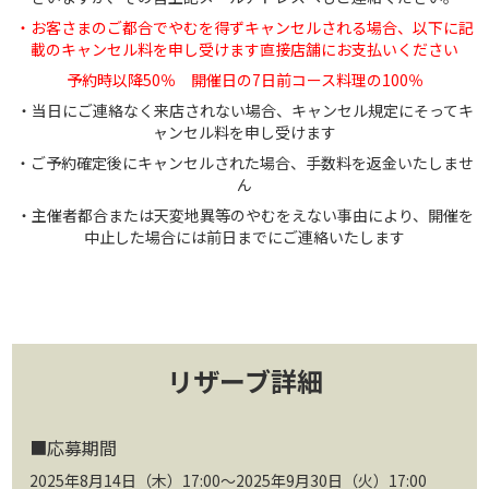
・お客さまのご都合でやむを得ずキャンセルされる場合、以下に記
載のキャンセル料を申し受けます直接店舗にお支払いください
予約時以降50％ 開催日の7日前コース料理の100％
・当日にご連絡なく来店されない場合、キャンセル規定にそってキ
ャンセル料を申し受けます
・ご予約確定後にキャンセルされた場合、手数料を返金いたしませ
ん
・主催者都合または天変地異等のやむをえない事由により、開催を
中止した場合には前日までにご連絡いたします
リザーブ詳細
■応募期間
2025年8月14日（木）17:00～2025年9月30日（火）17:00