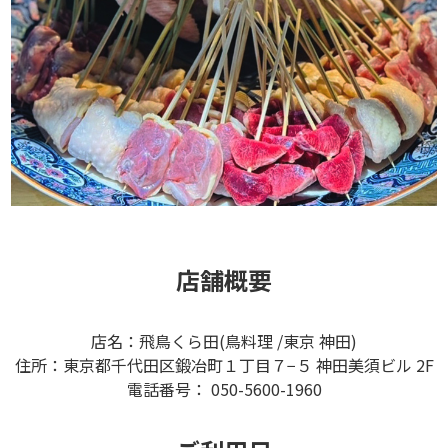
店舗概要
店名：飛鳥くら田(鳥料理 /東京 神田)
住所：東京都千代田区鍛冶町１丁目７−５ 神田美須ビル 2F
電話番号： 050-5600-1960