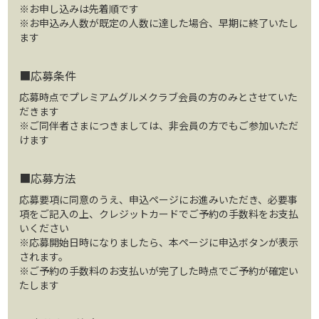
※お申し込みは先着順です
※お申込み人数が既定の人数に達した場合、早期に終了いたし
ます
■応募条件
応募時点でプレミアムグルメクラブ会員の方のみとさせていた
だきます
※ご同伴者さまにつきましては、非会員の方でもご参加いただ
けます
■応募方法
応募要項に同意のうえ、申込ページにお進みいただき、必要事
項をご記入の上、クレジットカードでご予約の手数料をお支払
いください
※応募開始日時になりましたら、本ページに申込ボタンが表示
されます。
※ご予約の手数料のお支払いが完了した時点でご予約が確定い
たします