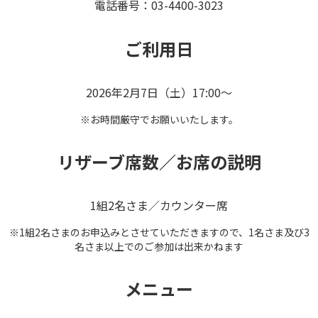
電話番号：03-4400-3023
ご利用日
2026年2月7日（土）17:00～
※お時間厳守でお願いいたします。
リザーブ席数／お席の説明
1組2名さま／カウンター席
※1組2名さまのお申込みとさせていただきますので、1名さま及び3
名さま以上でのご参加は出来かねます
メニュー