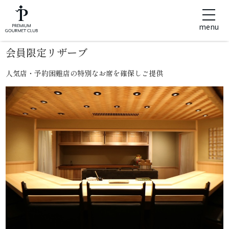
menu
会員限定リザーブ
人気店・予約困難店の特別なお席を確保しご提供