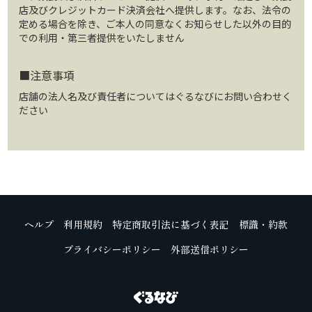
店及びクレジットカード決済会社へ提供します。なお、法令の
定める場合を除き、ご本人の同意なくお知らせした以外の目的
での利用・第三者提供をいたしません
■注意事項
店舗の法人名及び責任者についてはぐるなびにお問い合わせく
ださい
ヘルプ
利用規約
特定商取引法に基づく表記
標識・約款
プライバシーポリシー
外部送信ポリシー