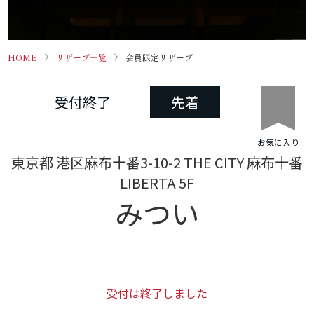
HOME
リザーブ一覧
会員限定リザーブ
受付終了
先着
お気に入り
東京都 港区麻布十番3-10-2 THE CITY 麻布十番
LIBERTA 5F
みつい
受付は終了しました