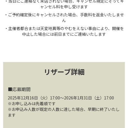
・当日にご連絡なく来店されない場合、キャンセル規定にそってキ
ャンセル料を申し受けます
・ご予約確定後にキャンセルされた場合、手数料を返金いたしませ
ん
・主催者都合または天変地異等のやむをえない事由により、開催を
中止した場合には前日までにご連絡いたします
リザーブ詳細
■応募期間
2025年12月16日（火）17:00～2026年1月31日（土）17:00
※お申し込みは先着順です
※お申込み人数が既定の人数に達した場合、早期に終了いたし
ます