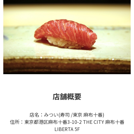
店舗概要
店名：みつい(寿司 /東京 麻布十番)
住所：東京都港区麻布十番3-10-2 THE CITY 麻布十番
LIBERTA 5F