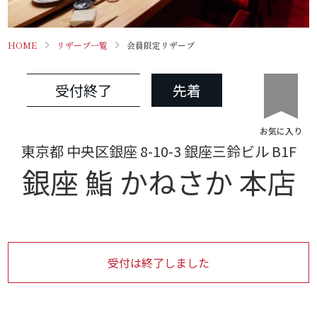
HOME
リザーブ一覧
会員限定リザーブ
受付終了
先着
お気に入り
東京都 中央区銀座 8-10-3 銀座三鈴ビル B1F
銀座 鮨 かねさか 本店
受付は終了しました