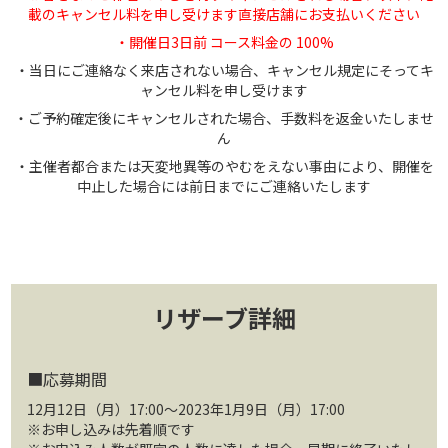
載のキャンセル料を申し受けます直接店舗にお支払いください
・開催日3日前 コース料金の 100%
・当日にご連絡なく来店されない場合、キャンセル規定にそってキ
ャンセル料を申し受けます
・ご予約確定後にキャンセルされた場合、手数料を返金いたしませ
ん
・主催者都合または天変地異等のやむをえない事由により、開催を
中止した場合には前日までにご連絡いたします
リザーブ詳細
■応募期間
12月12日（月）17:00～2023年1月9日（月）17:00
※お申し込みは先着順です