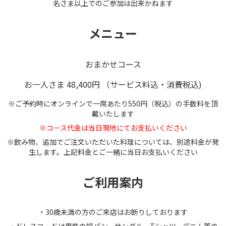
名さま以上でのご参加は出来かねます
メニュー
おまかせコース
お一人さま 48,400円 （サービス料込・消費税込)
※ご予約時にオンラインで一席あたり550円（税込）の手数料を頂
戴いたします
※コース代金は当日現地にてお支払いください
※飲み物、追加でご注文いただいた料理については、別途料金が発
生します。上記料金とご一緒に当日お支払いください
ご利用案内
・30歳未満の方のご来店はお断りしております